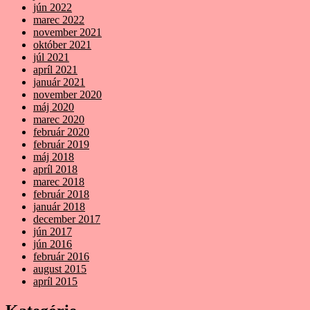
jún 2022
marec 2022
november 2021
október 2021
júl 2021
apríl 2021
január 2021
november 2020
máj 2020
marec 2020
február 2020
február 2019
máj 2018
apríl 2018
marec 2018
február 2018
január 2018
december 2017
jún 2017
jún 2016
február 2016
august 2015
apríl 2015