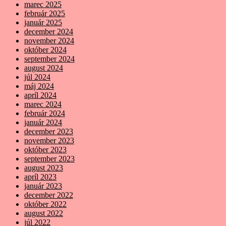
marec 2025
február 2025
január 2025
december 2024
november 2024
október 2024
september 2024
august 2024
júl 2024
máj 2024
apríl 2024
marec 2024
február 2024
január 2024
december 2023
november 2023
október 2023
september 2023
august 2023
apríl 2023
január 2023
december 2022
október 2022
august 2022
júl 2022