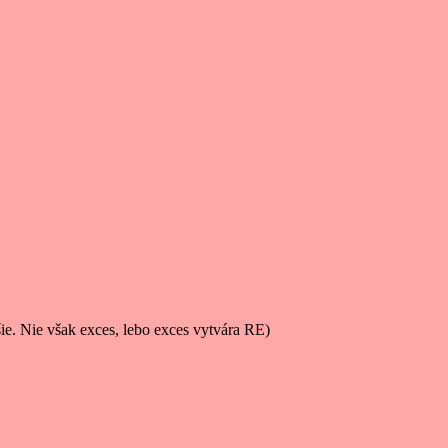
ie. Nie však exces, lebo exces vytvára RE)