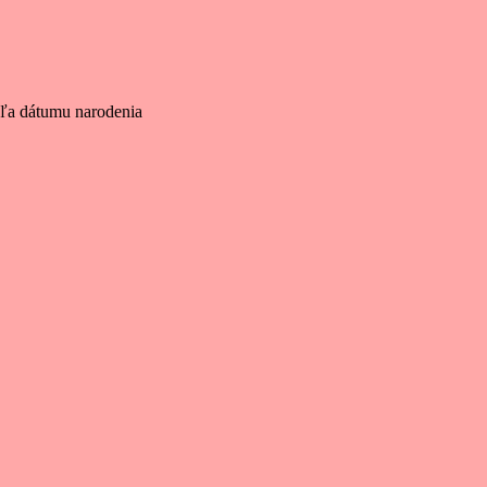
dľa dátumu narodenia