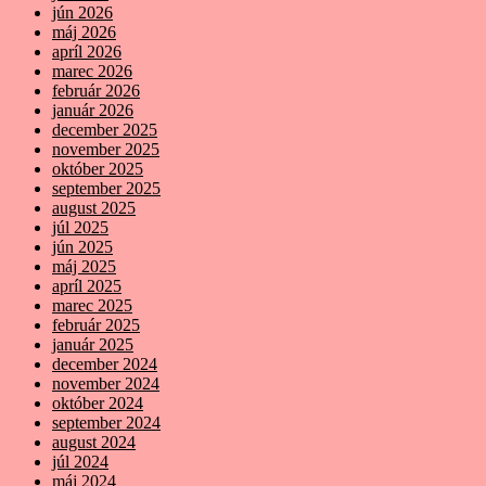
jún 2026
máj 2026
apríl 2026
marec 2026
február 2026
január 2026
december 2025
november 2025
október 2025
september 2025
august 2025
júl 2025
jún 2025
máj 2025
apríl 2025
marec 2025
február 2025
január 2025
december 2024
november 2024
október 2024
september 2024
august 2024
júl 2024
máj 2024