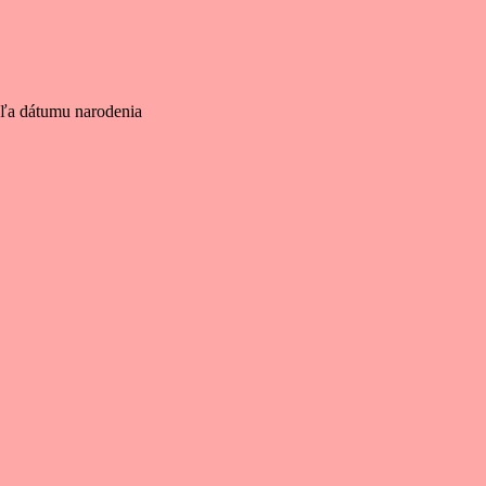
dľa dátumu narodenia