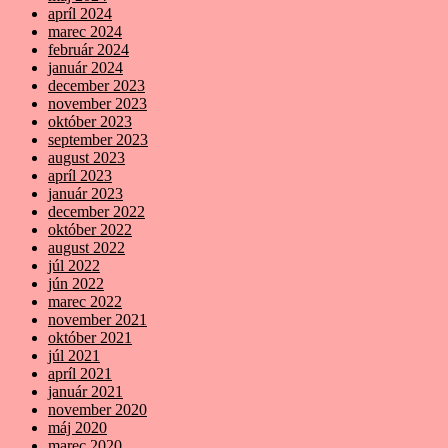
apríl 2024
marec 2024
február 2024
január 2024
december 2023
november 2023
október 2023
september 2023
august 2023
apríl 2023
január 2023
december 2022
október 2022
august 2022
júl 2022
jún 2022
marec 2022
november 2021
október 2021
júl 2021
apríl 2021
január 2021
november 2020
máj 2020
marec 2020