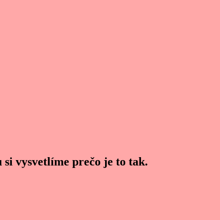
si vysvetlíme prečo je to tak.