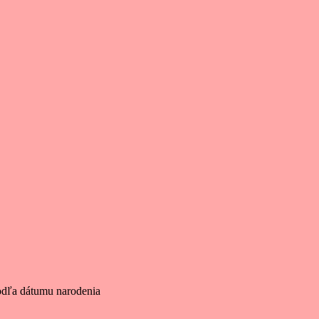
odľa dátumu narodenia