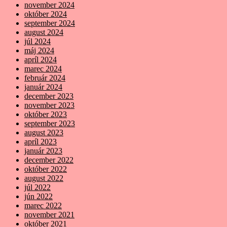
november 2024
október 2024
september 2024
august 2024
júl 2024
máj 2024
apríl 2024
marec 2024
február 2024
január 2024
december 2023
november 2023
október 2023
september 2023
august 2023
apríl 2023
január 2023
december 2022
október 2022
august 2022
júl 2022
jún 2022
marec 2022
november 2021
október 2021