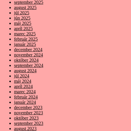
september 2025
august 2025
júl 2025
jún 2025
máj 2025
apríl 2025
marec 2025
február 2025
január 2025
december 2024
november 2024
október 2024
september 2024
august 2024
júl 2024
máj 2024
apríl 2024
marec 2024
február 2024
január 2024
december 2023
november 2023
október 2023
september 2023
august 2023