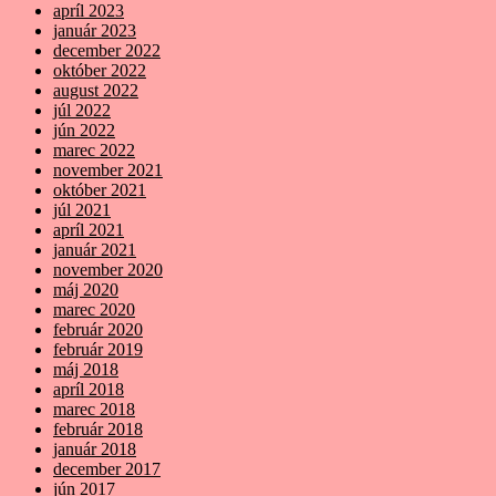
apríl 2023
január 2023
december 2022
október 2022
august 2022
júl 2022
jún 2022
marec 2022
november 2021
október 2021
júl 2021
apríl 2021
január 2021
november 2020
máj 2020
marec 2020
február 2020
február 2019
máj 2018
apríl 2018
marec 2018
február 2018
január 2018
december 2017
jún 2017