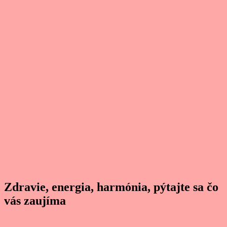
Zdravie, energia, harmónia, pýtajte sa čo
vás zaujíma