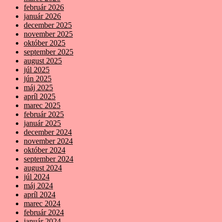
február 2026
január 2026
december 2025
november 2025
október 2025
september 2025
august 2025
júl 2025
jún 2025
máj 2025
apríl 2025
marec 2025
február 2025
január 2025
december 2024
november 2024
október 2024
september 2024
august 2024
júl 2024
máj 2024
apríl 2024
marec 2024
február 2024
január 2024