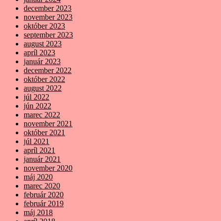
december 2023
november 2023
október 2023
september 2023
august 2023
apríl 2023
január 2023
december 2022
október 2022
august 2022
júl 2022
jún 2022
marec 2022
november 2021
október 2021
júl 2021
apríl 2021
január 2021
november 2020
máj 2020
marec 2020
február 2020
február 2019
máj 2018