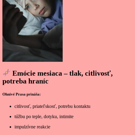
Emócie mesiaca – tlak, citlivosť,
potreba hraníc
Ohnivé Prasa prináša:
citlivosť, priateľskosť, potrebu kontaktu
túžbu po teple, dotyku, intimite
impulzívne reakcie