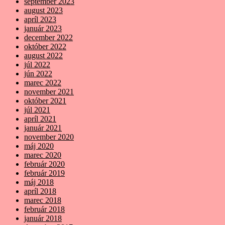
september 2023
august 2023
apríl 2023
január 2023
december 2022
október 2022
august 2022
júl 2022
jún 2022
marec 2022
november 2021
október 2021
júl 2021
apríl 2021
január 2021
november 2020
máj 2020
marec 2020
február 2020
február 2019
máj 2018
apríl 2018
marec 2018
február 2018
január 2018