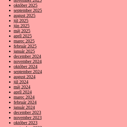
november 2025
október 2025
september 2025
august 2025
júl 2025
jún 2025
máj 2025
apríl 2025
marec 2025
február 2025
január 2025
december 2024
november 2024
október 2024
september 2024
august 2024
júl 2024
máj 2024
apríl 2024
marec 2024
február 2024
január 2024
december 2023
november 2023
október 2023