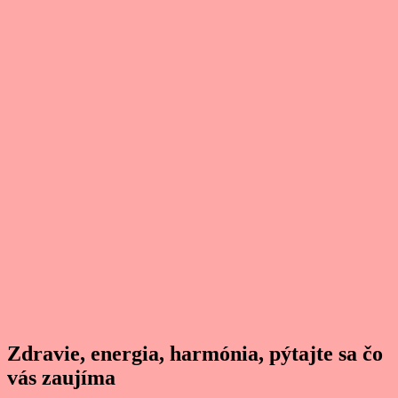
Zdravie, energia, harmónia, pýtajte sa čo
vás zaujíma