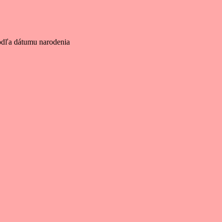
odľa dátumu narodenia