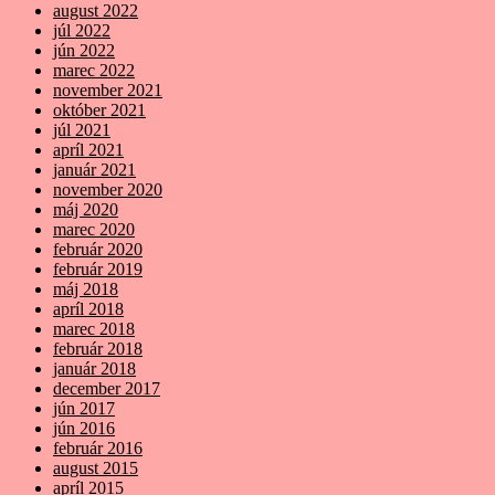
august 2022
júl 2022
jún 2022
marec 2022
november 2021
október 2021
júl 2021
apríl 2021
január 2021
november 2020
máj 2020
marec 2020
február 2020
február 2019
máj 2018
apríl 2018
marec 2018
február 2018
január 2018
december 2017
jún 2017
jún 2016
február 2016
august 2015
apríl 2015