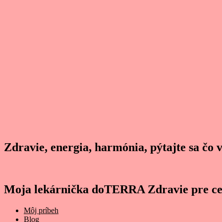
Zdravie, energia, harmónia, pýtajte sa čo 
Moja lekárnička doTERRA Zdravie pre ce
Môj príbeh
Blog