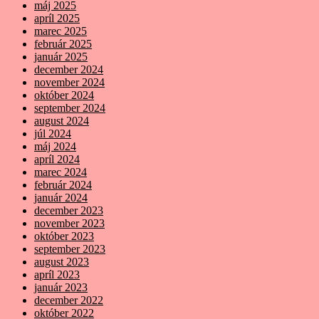
máj 2025
apríl 2025
marec 2025
február 2025
január 2025
december 2024
november 2024
október 2024
september 2024
august 2024
júl 2024
máj 2024
apríl 2024
marec 2024
február 2024
január 2024
december 2023
november 2023
október 2023
september 2023
august 2023
apríl 2023
január 2023
december 2022
október 2022