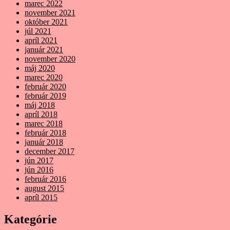
marec 2022
november 2021
október 2021
júl 2021
apríl 2021
január 2021
november 2020
máj 2020
marec 2020
február 2020
február 2019
máj 2018
apríl 2018
marec 2018
február 2018
január 2018
december 2017
jún 2017
jún 2016
február 2016
august 2015
apríl 2015
Kategórie