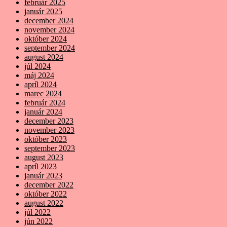
február 2025
január 2025
december 2024
november 2024
október 2024
september 2024
august 2024
júl 2024
máj 2024
apríl 2024
marec 2024
február 2024
január 2024
december 2023
november 2023
október 2023
september 2023
august 2023
apríl 2023
január 2023
december 2022
október 2022
august 2022
júl 2022
jún 2022