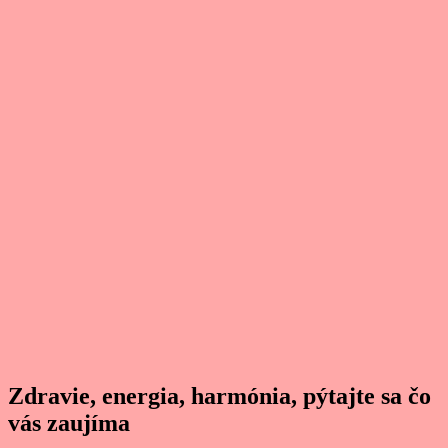
Zdravie, energia, harmónia, pýtajte sa čo
vás zaujíma