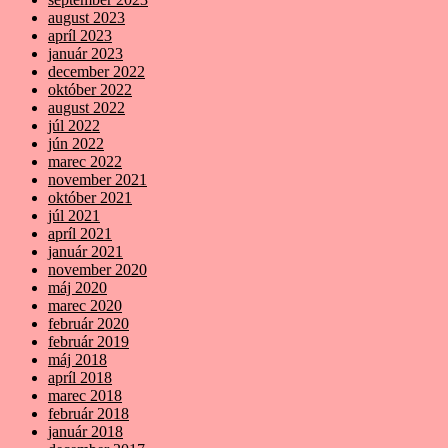
august 2023
apríl 2023
január 2023
december 2022
október 2022
august 2022
júl 2022
jún 2022
marec 2022
november 2021
október 2021
júl 2021
apríl 2021
január 2021
november 2020
máj 2020
marec 2020
február 2020
február 2019
máj 2018
apríl 2018
marec 2018
február 2018
január 2018