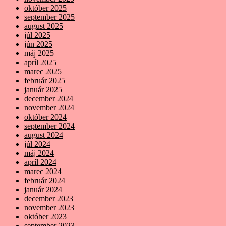
október 2025
september 2025
august 2025
júl 2025
jún 2025
máj 2025
apríl 2025
marec 2025
február 2025
január 2025
december 2024
november 2024
október 2024
september 2024
august 2024
júl 2024
máj 2024
apríl 2024
marec 2024
február 2024
január 2024
december 2023
november 2023
október 2023
september 2023