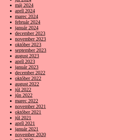
máj 2024
apríl 2024
marec 2024
február 2024
január 2024
december 2023
november 2023
október 2023
september 2023
august 2023
apríl 2023
január 2023
december 2022
október 2022
august 2022
júl 2022
jún 2022
marec 2022
november 2021
október 2021
júl 2021
apríl 2021
január 2021
november 2020