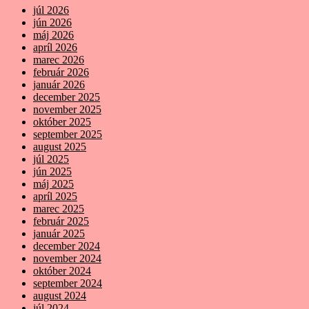
júl 2026
jún 2026
máj 2026
apríl 2026
marec 2026
február 2026
január 2026
december 2025
november 2025
október 2025
september 2025
august 2025
júl 2025
jún 2025
máj 2025
apríl 2025
marec 2025
február 2025
január 2025
december 2024
november 2024
október 2024
september 2024
august 2024
júl 2024