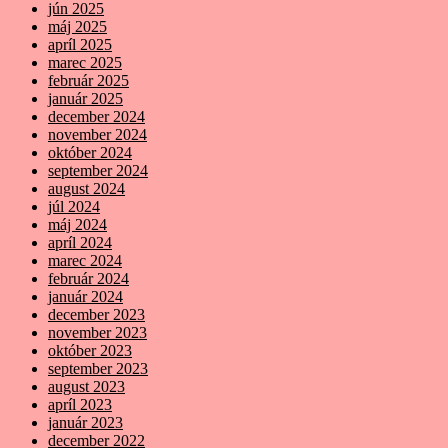
jún 2025
máj 2025
apríl 2025
marec 2025
február 2025
január 2025
december 2024
november 2024
október 2024
september 2024
august 2024
júl 2024
máj 2024
apríl 2024
marec 2024
február 2024
január 2024
december 2023
november 2023
október 2023
september 2023
august 2023
apríl 2023
január 2023
december 2022