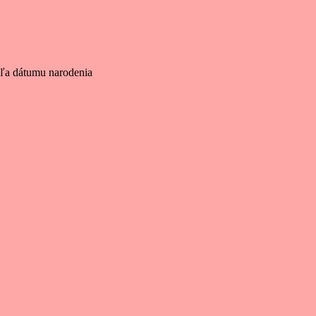
dľa dátumu narodenia