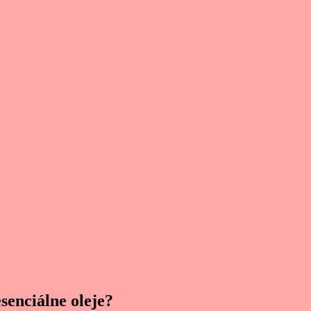
senciálne oleje?