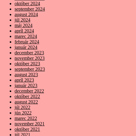
október 2024
september 2024
august 2024
júl 2024
máj 2024
apríl 2024
marec 2024
február 2024
január 2024
december 2023
november 2023
október 2023
september 2023
august 2023
apríl 2023
január 2023
december 2022
október 2022
august 2022
júl 2022
jún 2022
marec 2022
november 2021
október 2021
júl 2021