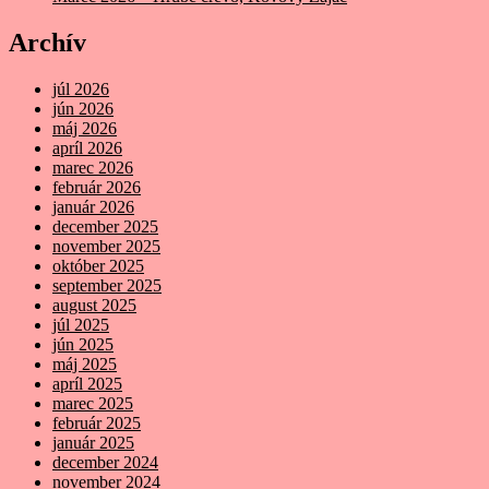
Archív
júl 2026
jún 2026
máj 2026
apríl 2026
marec 2026
február 2026
január 2026
december 2025
november 2025
október 2025
september 2025
august 2025
júl 2025
jún 2025
máj 2025
apríl 2025
marec 2025
február 2025
január 2025
december 2024
november 2024