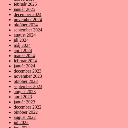
február 2025
január 2025
december 2024
november 2024
október 2024
september 2024
august 2024
júl 2024
máj 2024
apríl 2024
marec 2024
február 2024
január 2024
december 2023
november 2023
október 2023
september 2023
august 2023
apríl 2023
január 2023
december 2022
október 2022
august 2022
júl 2022
jún 2022