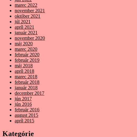
marec 2022
november 2021
október 2021
júl 2021
apríl 2021
január 2021
november 2020
máj 2020
marec 2020
február 2020
február 2019
máj 2018
apríl 2018
marec 2018
február 2018
január 2018
december 2017
jún 2017
jún 2016
február 2016
august 2015
apríl 2015
Kategórie