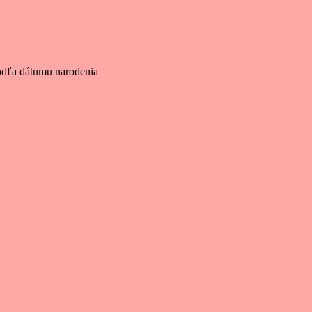
odľa dátumu narodenia