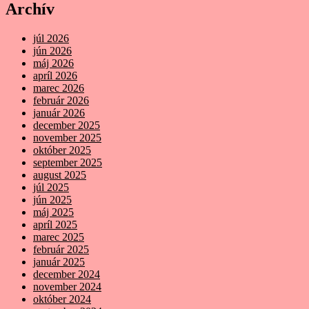
Archív
júl 2026
jún 2026
máj 2026
apríl 2026
marec 2026
február 2026
január 2026
december 2025
november 2025
október 2025
september 2025
august 2025
júl 2025
jún 2025
máj 2025
apríl 2025
marec 2025
február 2025
január 2025
december 2024
november 2024
október 2024