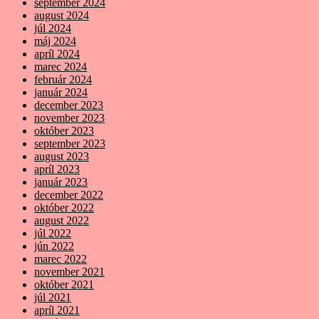
september 2024
august 2024
júl 2024
máj 2024
apríl 2024
marec 2024
február 2024
január 2024
december 2023
november 2023
október 2023
september 2023
august 2023
apríl 2023
január 2023
december 2022
október 2022
august 2022
júl 2022
jún 2022
marec 2022
november 2021
október 2021
júl 2021
apríl 2021