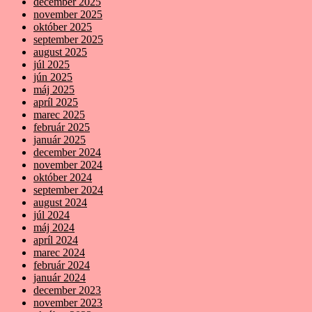
december 2025
november 2025
október 2025
september 2025
august 2025
júl 2025
jún 2025
máj 2025
apríl 2025
marec 2025
február 2025
január 2025
december 2024
november 2024
október 2024
september 2024
august 2024
júl 2024
máj 2024
apríl 2024
marec 2024
február 2024
január 2024
december 2023
november 2023