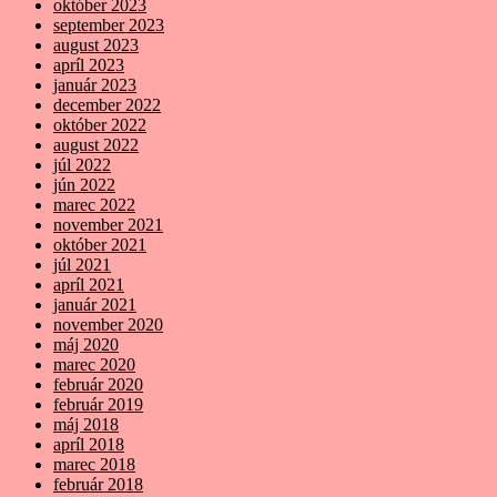
október 2023
september 2023
august 2023
apríl 2023
január 2023
december 2022
október 2022
august 2022
júl 2022
jún 2022
marec 2022
november 2021
október 2021
júl 2021
apríl 2021
január 2021
november 2020
máj 2020
marec 2020
február 2020
február 2019
máj 2018
apríl 2018
marec 2018
február 2018