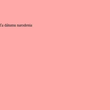
dľa dátumu narodenia