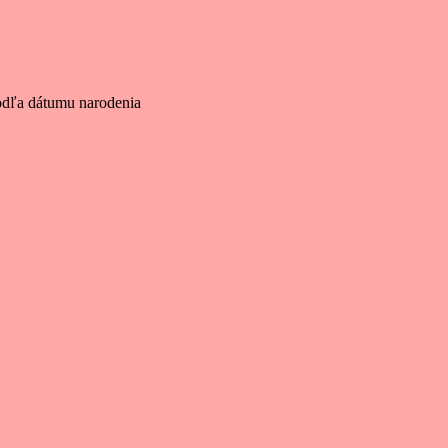
odľa dátumu narodenia