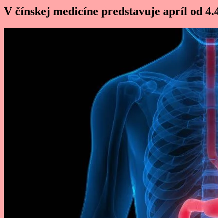
V čínskej medicíne predstavuje apríl od 