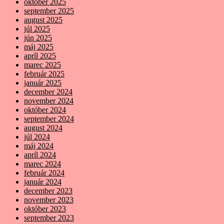
október 2025
september 2025
august 2025
júl 2025
jún 2025
máj 2025
apríl 2025
marec 2025
február 2025
január 2025
december 2024
november 2024
október 2024
september 2024
august 2024
júl 2024
máj 2024
apríl 2024
marec 2024
február 2024
január 2024
december 2023
november 2023
október 2023
september 2023