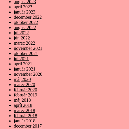
august 2023
apríl 2023
január 2023
december 2022
október 2022
august 2022
júl 2022
jún 2022
marec 2022
november 2021
október 2021
júl 2021
apríl 2021
január 2021
november 2020
máj 2020
marec 2020
február 2020
február 2019
máj 2018
apríl 2018
marec 2018
február 2018
január 2018
december 2017