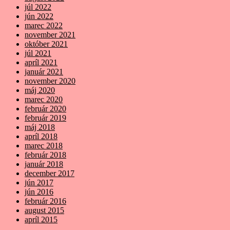
júl 2022
jún 2022
marec 2022
november 2021
október 2021
júl 2021
apríl 2021
január 2021
november 2020
máj 2020
marec 2020
február 2020
február 2019
máj 2018
apríl 2018
marec 2018
február 2018
január 2018
december 2017
jún 2017
jún 2016
február 2016
august 2015
apríl 2015