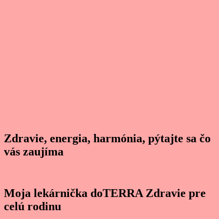
Zdravie, energia, harmónia, pýtajte sa čo
vás zaujíma
Moja lekárnička doTERRA Zdravie pre
celú rodinu