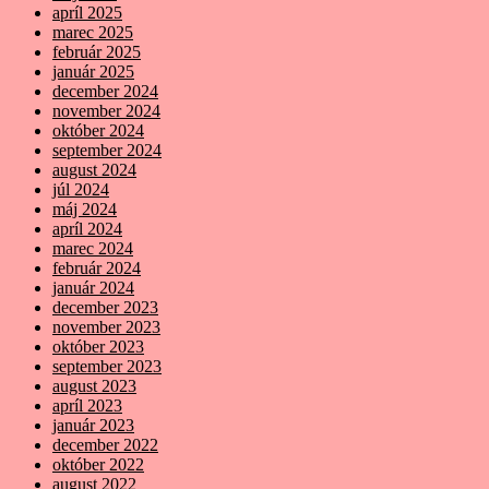
apríl 2025
marec 2025
február 2025
január 2025
december 2024
november 2024
október 2024
september 2024
august 2024
júl 2024
máj 2024
apríl 2024
marec 2024
február 2024
január 2024
december 2023
november 2023
október 2023
september 2023
august 2023
apríl 2023
január 2023
december 2022
október 2022
august 2022