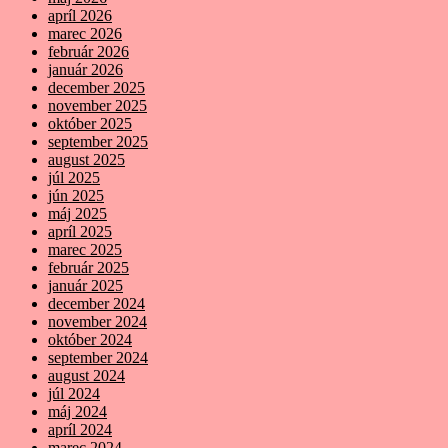
apríl 2026
marec 2026
február 2026
január 2026
december 2025
november 2025
október 2025
september 2025
august 2025
júl 2025
jún 2025
máj 2025
apríl 2025
marec 2025
február 2025
január 2025
december 2024
november 2024
október 2024
september 2024
august 2024
júl 2024
máj 2024
apríl 2024
marec 2024