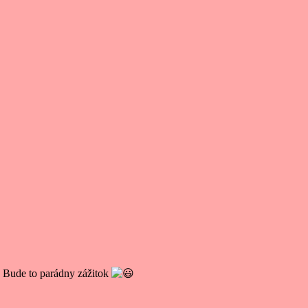
. Bude to parádny zážitok