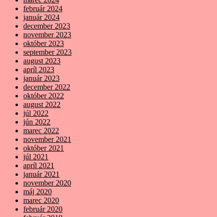
február 2024
január 2024
december 2023
november 2023
október 2023
september 2023
august 2023
apríl 2023
január 2023
december 2022
október 2022
august 2022
júl 2022
jún 2022
marec 2022
november 2021
október 2021
júl 2021
apríl 2021
január 2021
november 2020
máj 2020
marec 2020
február 2020