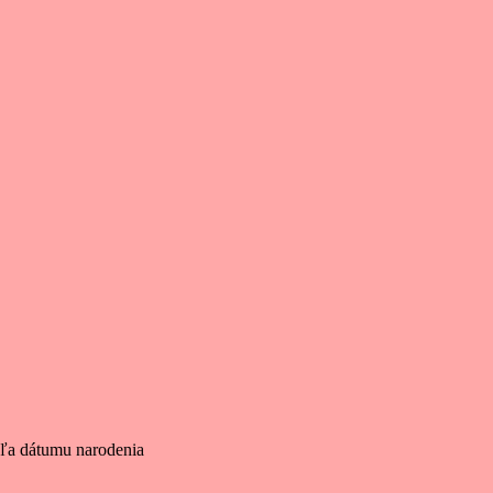
dľa dátumu narodenia