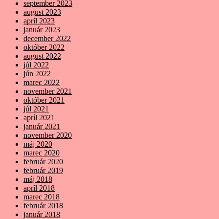
september 2023
august 2023
apríl 2023
január 2023
december 2022
október 2022
august 2022
júl 2022
jún 2022
marec 2022
november 2021
október 2021
júl 2021
apríl 2021
január 2021
november 2020
máj 2020
marec 2020
február 2020
február 2019
máj 2018
apríl 2018
marec 2018
február 2018
január 2018