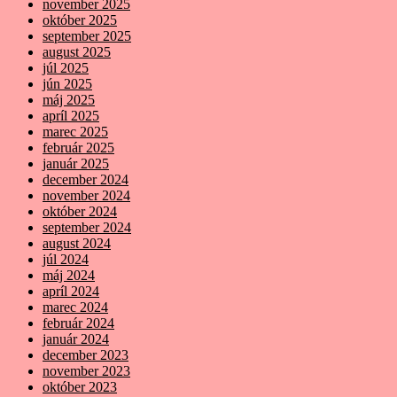
november 2025
október 2025
september 2025
august 2025
júl 2025
jún 2025
máj 2025
apríl 2025
marec 2025
február 2025
január 2025
december 2024
november 2024
október 2024
september 2024
august 2024
júl 2024
máj 2024
apríl 2024
marec 2024
február 2024
január 2024
december 2023
november 2023
október 2023