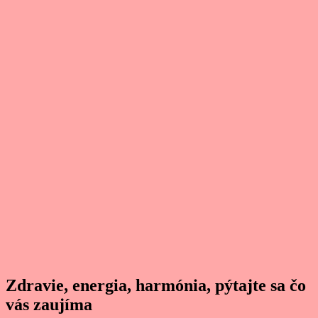
Zdravie, energia, harmónia, pýtajte sa čo
vás zaujíma