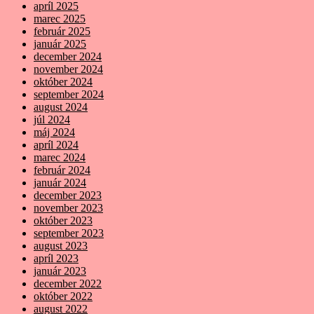
apríl 2025
marec 2025
február 2025
január 2025
december 2024
november 2024
október 2024
september 2024
august 2024
júl 2024
máj 2024
apríl 2024
marec 2024
február 2024
január 2024
december 2023
november 2023
október 2023
september 2023
august 2023
apríl 2023
január 2023
december 2022
október 2022
august 2022