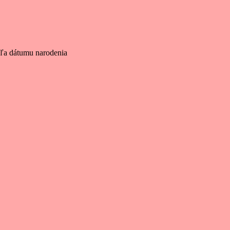
dľa dátumu narodenia