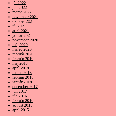
júl 2022
jún 2022
marec 2022
november 2021
október 2021
júl 2021
apríl 2021
január 2021
november 2020
máj 2020
marec 2020
február 2020
február 2019
máj 2018
apríl 2018
marec 2018
február 2018
január 2018
december 2017
jún 2017
jún 2016
február 2016
august 2015
apríl 2015