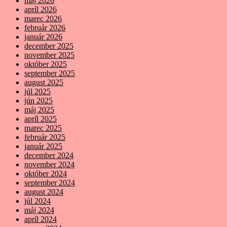
máj 2026
apríl 2026
marec 2026
február 2026
január 2026
december 2025
november 2025
október 2025
september 2025
august 2025
júl 2025
jún 2025
máj 2025
apríl 2025
marec 2025
február 2025
január 2025
december 2024
november 2024
október 2024
september 2024
august 2024
júl 2024
máj 2024
apríl 2024