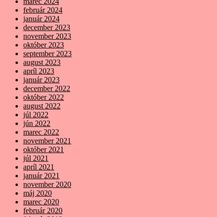
marec 2024
február 2024
január 2024
december 2023
november 2023
október 2023
september 2023
august 2023
apríl 2023
január 2023
december 2022
október 2022
august 2022
júl 2022
jún 2022
marec 2022
november 2021
október 2021
júl 2021
apríl 2021
január 2021
november 2020
máj 2020
marec 2020
február 2020