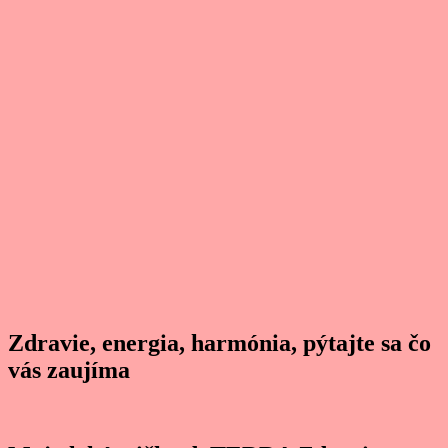
Zdravie, energia, harmónia, pýtajte sa čo
vás zaujíma