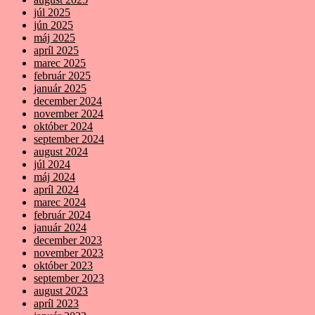
júl 2025
jún 2025
máj 2025
apríl 2025
marec 2025
február 2025
január 2025
december 2024
november 2024
október 2024
september 2024
august 2024
júl 2024
máj 2024
apríl 2024
marec 2024
február 2024
január 2024
december 2023
november 2023
október 2023
september 2023
august 2023
apríl 2023