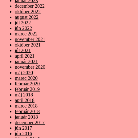
január 2023
december 2022
október 2022
august 2022
júl 2022
jún 2022
marec 2022
november 2021
október 2021
júl 2021
apríl 2021
január 2021
november 2020
máj 2020
marec 2020
február 2020
február 2019
máj 2018
apríl 2018
marec 2018
február 2018
január 2018
december 2017
jún 2017
jún 2016