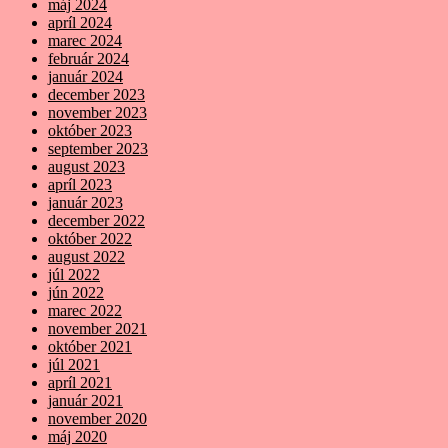
máj 2024
apríl 2024
marec 2024
február 2024
január 2024
december 2023
november 2023
október 2023
september 2023
august 2023
apríl 2023
január 2023
december 2022
október 2022
august 2022
júl 2022
jún 2022
marec 2022
november 2021
október 2021
júl 2021
apríl 2021
január 2021
november 2020
máj 2020