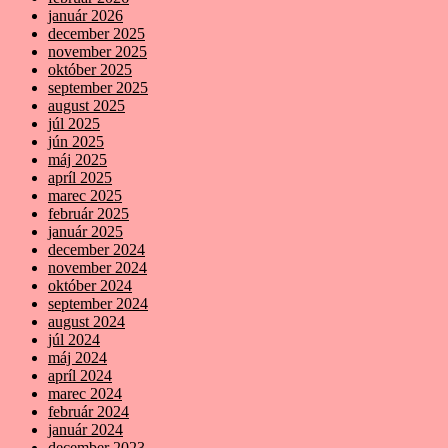
január 2026
december 2025
november 2025
október 2025
september 2025
august 2025
júl 2025
jún 2025
máj 2025
apríl 2025
marec 2025
február 2025
január 2025
december 2024
november 2024
október 2024
september 2024
august 2024
júl 2024
máj 2024
apríl 2024
marec 2024
február 2024
január 2024
december 2023