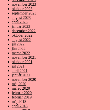
november 2023
október 2023
september 2023
august 2023
apríl 2023
január 2023
december 2022
október 2022
august 2022
júl 2022
jún 2022
marec 2022
november 2021
október 2021
júl 2021
apríl 2021
január 2021
november 2020
máj 2020
marec 2020
február 2020
február 2019
máj 2018
apríl 2018