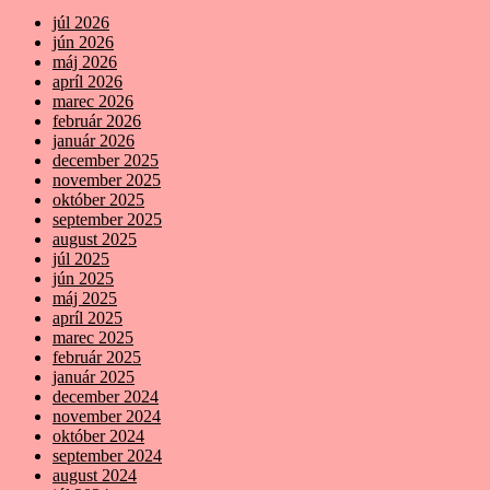
júl 2026
jún 2026
máj 2026
apríl 2026
marec 2026
február 2026
január 2026
december 2025
november 2025
október 2025
september 2025
august 2025
júl 2025
jún 2025
máj 2025
apríl 2025
marec 2025
február 2025
január 2025
december 2024
november 2024
október 2024
september 2024
august 2024