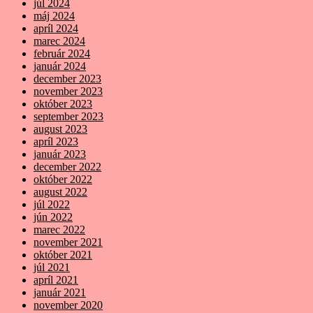
júl 2024
máj 2024
apríl 2024
marec 2024
február 2024
január 2024
december 2023
november 2023
október 2023
september 2023
august 2023
apríl 2023
január 2023
december 2022
október 2022
august 2022
júl 2022
jún 2022
marec 2022
november 2021
október 2021
júl 2021
apríl 2021
január 2021
november 2020