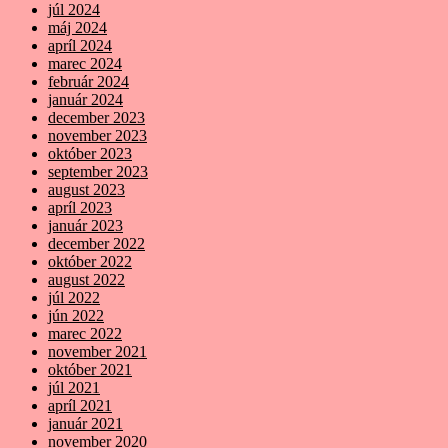
júl 2024
máj 2024
apríl 2024
marec 2024
február 2024
január 2024
december 2023
november 2023
október 2023
september 2023
august 2023
apríl 2023
január 2023
december 2022
október 2022
august 2022
júl 2022
jún 2022
marec 2022
november 2021
október 2021
júl 2021
apríl 2021
január 2021
november 2020