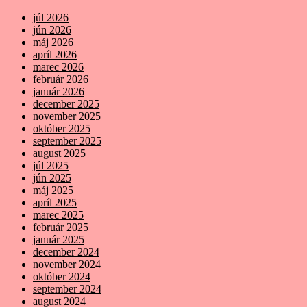
júl 2026
jún 2026
máj 2026
apríl 2026
marec 2026
február 2026
január 2026
december 2025
november 2025
október 2025
september 2025
august 2025
júl 2025
jún 2025
máj 2025
apríl 2025
marec 2025
február 2025
január 2025
december 2024
november 2024
október 2024
september 2024
august 2024