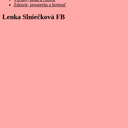
Zdravie, prosperita a hojnosť
Lenka Slniečková FB