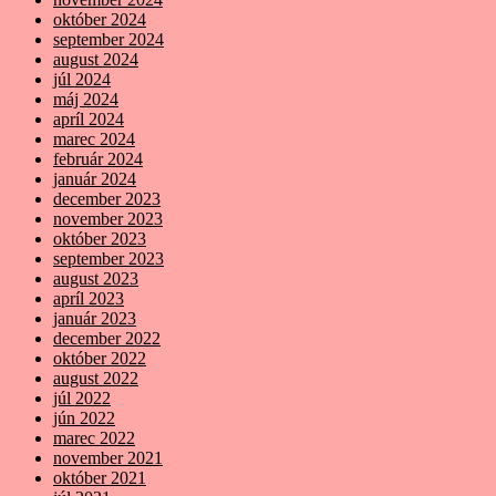
október 2024
september 2024
august 2024
júl 2024
máj 2024
apríl 2024
marec 2024
február 2024
január 2024
december 2023
november 2023
október 2023
september 2023
august 2023
apríl 2023
január 2023
december 2022
október 2022
august 2022
júl 2022
jún 2022
marec 2022
november 2021
október 2021