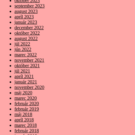
október 2023
september 2023
august 2023
apríl 2023
január 2023
december 2022
október 2022
august 2022
júl 2022
jún 2022
marec 2022
november 2021
október 2021
júl 2021
apríl 2021
január 2021
november 2020
máj 2020
marec 2020
február 2020
február 2019
máj 2018
apríl 2018
marec 2018
február 2018