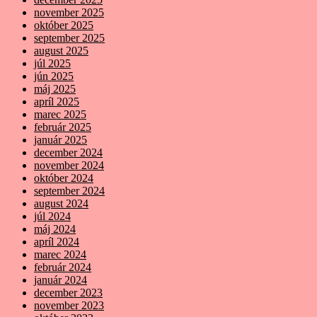
november 2025
október 2025
september 2025
august 2025
júl 2025
jún 2025
máj 2025
apríl 2025
marec 2025
február 2025
január 2025
december 2024
november 2024
október 2024
september 2024
august 2024
júl 2024
máj 2024
apríl 2024
marec 2024
február 2024
január 2024
december 2023
november 2023