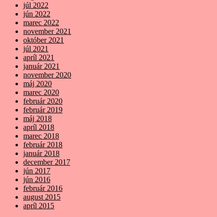
júl 2022
jún 2022
marec 2022
november 2021
október 2021
júl 2021
apríl 2021
január 2021
november 2020
máj 2020
marec 2020
február 2020
február 2019
máj 2018
apríl 2018
marec 2018
február 2018
január 2018
december 2017
jún 2017
jún 2016
február 2016
august 2015
apríl 2015