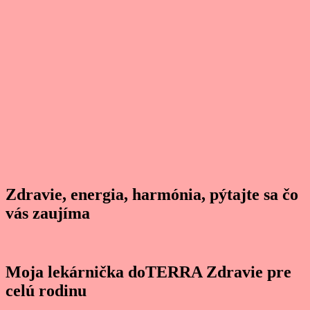
Zdravie, energia, harmónia, pýtajte sa čo
vás zaujíma
Moja lekárnička doTERRA Zdravie pre
celú rodinu