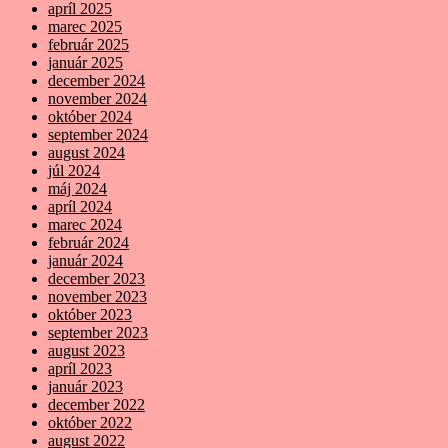
apríl 2025
marec 2025
február 2025
január 2025
december 2024
november 2024
október 2024
september 2024
august 2024
júl 2024
máj 2024
apríl 2024
marec 2024
február 2024
január 2024
december 2023
november 2023
október 2023
september 2023
august 2023
apríl 2023
január 2023
december 2022
október 2022
august 2022