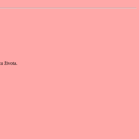
u života.