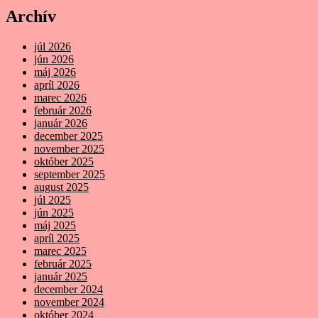
Archív
júl 2026
jún 2026
máj 2026
apríl 2026
marec 2026
február 2026
január 2026
december 2025
november 2025
október 2025
september 2025
august 2025
júl 2025
jún 2025
máj 2025
apríl 2025
marec 2025
február 2025
január 2025
december 2024
november 2024
október 2024