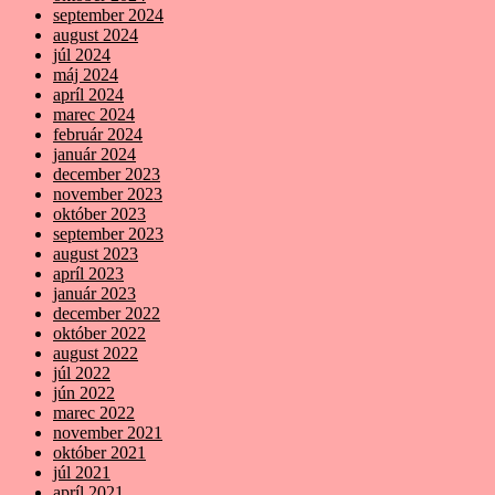
september 2024
august 2024
júl 2024
máj 2024
apríl 2024
marec 2024
február 2024
január 2024
december 2023
november 2023
október 2023
september 2023
august 2023
apríl 2023
január 2023
december 2022
október 2022
august 2022
júl 2022
jún 2022
marec 2022
november 2021
október 2021
júl 2021
apríl 2021