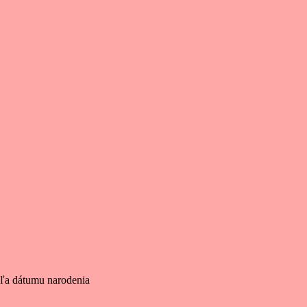
dľa dátumu narodenia