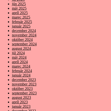
jún 2025
máj 2025
apríl 2025
marec 2025
február 2025
január 2025
december 2024
november 2024
október 2024
september 2024
august 2024
júl 2024
máj 2024
apríl 2024
marec 2024
február 2024
január 2024
december 2023
november 2023
október 2023
september 2023
august 2023
apríl 2023
január 2023
december 2022