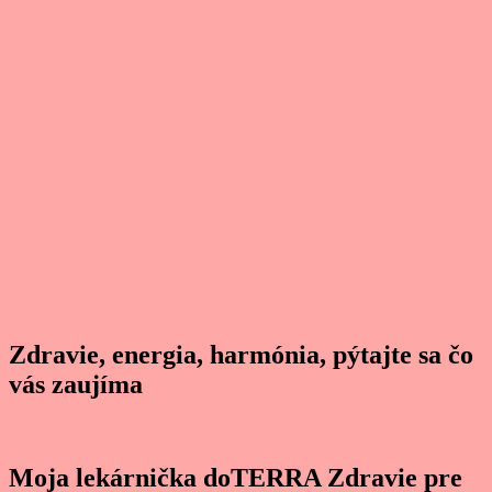
Zdravie, energia, harmónia, pýtajte sa čo
vás zaujíma
Moja lekárnička doTERRA Zdravie pre