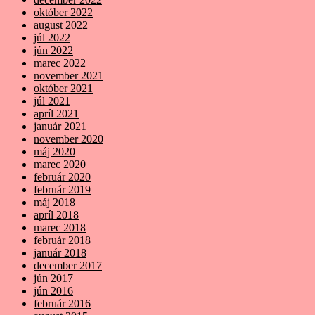
október 2022
august 2022
júl 2022
jún 2022
marec 2022
november 2021
október 2021
júl 2021
apríl 2021
január 2021
november 2020
máj 2020
marec 2020
február 2020
február 2019
máj 2018
apríl 2018
marec 2018
február 2018
január 2018
december 2017
jún 2017
jún 2016
február 2016