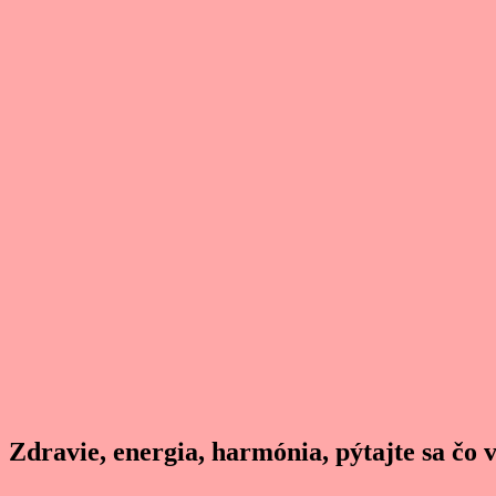
Zdravie, energia, harmónia, pýtajte sa čo 