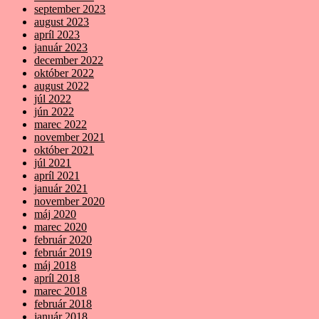
september 2023
august 2023
apríl 2023
január 2023
december 2022
október 2022
august 2022
júl 2022
jún 2022
marec 2022
november 2021
október 2021
júl 2021
apríl 2021
január 2021
november 2020
máj 2020
marec 2020
február 2020
február 2019
máj 2018
apríl 2018
marec 2018
február 2018
január 2018