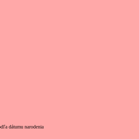
odľa dátumu narodenia