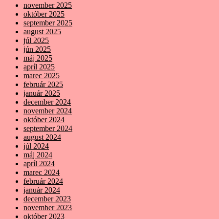
november 2025
október 2025
september 2025
august 2025
júl 2025
jún 2025
máj 2025
apríl 2025
marec 2025
február 2025
január 2025
december 2024
november 2024
október 2024
september 2024
august 2024
júl 2024
máj 2024
apríl 2024
marec 2024
február 2024
január 2024
december 2023
november 2023
október 2023