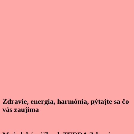
Zdravie, energia, harmónia, pýtajte sa čo
vás zaujíma