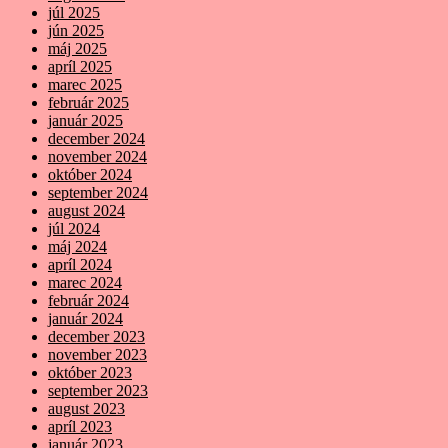
júl 2025
jún 2025
máj 2025
apríl 2025
marec 2025
február 2025
január 2025
december 2024
november 2024
október 2024
september 2024
august 2024
júl 2024
máj 2024
apríl 2024
marec 2024
február 2024
január 2024
december 2023
november 2023
október 2023
september 2023
august 2023
apríl 2023
január 2023