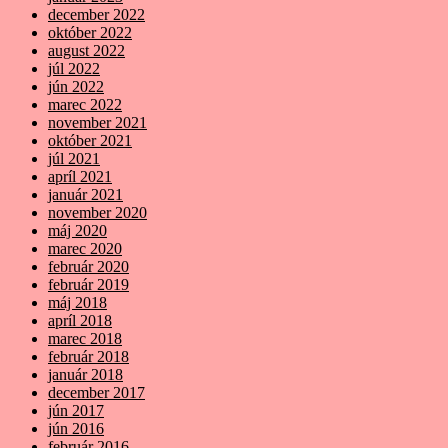
december 2022
október 2022
august 2022
júl 2022
jún 2022
marec 2022
november 2021
október 2021
júl 2021
apríl 2021
január 2021
november 2020
máj 2020
marec 2020
február 2020
február 2019
máj 2018
apríl 2018
marec 2018
február 2018
január 2018
december 2017
jún 2017
jún 2016
február 2016