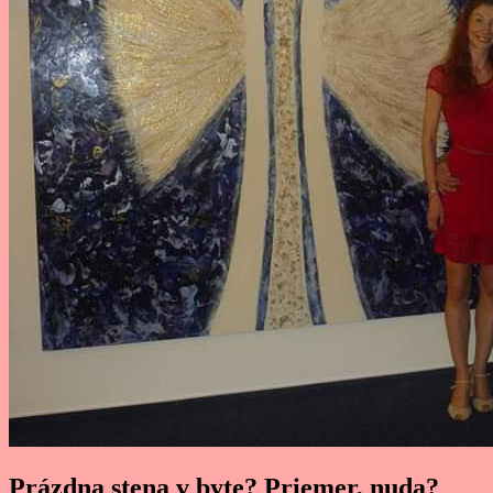
Prázdna stena v byte? Priemer, nuda?