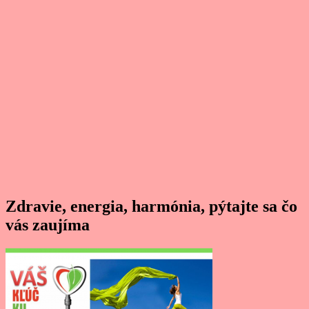
Zdravie, energia, harmónia, pýtajte sa čo
vás zaujíma