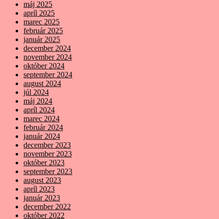
máj 2025
apríl 2025
marec 2025
február 2025
január 2025
december 2024
november 2024
október 2024
september 2024
august 2024
júl 2024
máj 2024
apríl 2024
marec 2024
február 2024
január 2024
december 2023
november 2023
október 2023
september 2023
august 2023
apríl 2023
január 2023
december 2022
október 2022