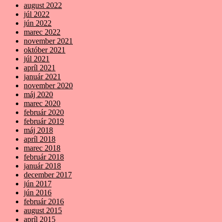
august 2022
júl 2022
jún 2022
marec 2022
november 2021
október 2021
júl 2021
apríl 2021
január 2021
november 2020
máj 2020
marec 2020
február 2020
február 2019
máj 2018
apríl 2018
marec 2018
február 2018
január 2018
december 2017
jún 2017
jún 2016
február 2016
august 2015
apríl 2015