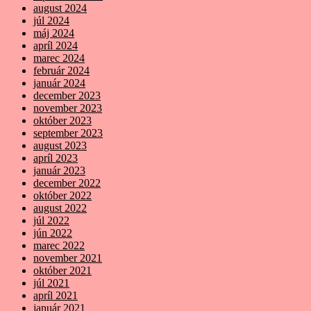
august 2024
júl 2024
máj 2024
apríl 2024
marec 2024
február 2024
január 2024
december 2023
november 2023
október 2023
september 2023
august 2023
apríl 2023
január 2023
december 2022
október 2022
august 2022
júl 2022
jún 2022
marec 2022
november 2021
október 2021
júl 2021
apríl 2021
január 2021