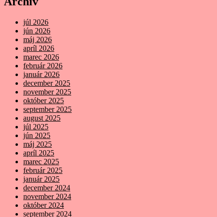
Archív
júl 2026
jún 2026
máj 2026
apríl 2026
marec 2026
február 2026
január 2026
december 2025
november 2025
október 2025
september 2025
august 2025
júl 2025
jún 2025
máj 2025
apríl 2025
marec 2025
február 2025
január 2025
december 2024
november 2024
október 2024
september 2024