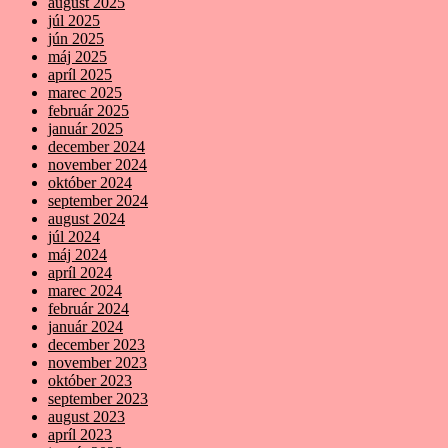
august 2025
júl 2025
jún 2025
máj 2025
apríl 2025
marec 2025
február 2025
január 2025
december 2024
november 2024
október 2024
september 2024
august 2024
júl 2024
máj 2024
apríl 2024
marec 2024
február 2024
január 2024
december 2023
november 2023
október 2023
september 2023
august 2023
apríl 2023