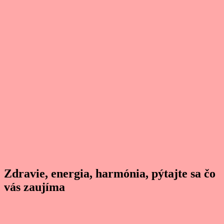
Zdravie, energia, harmónia, pýtajte sa čo
vás zaujíma