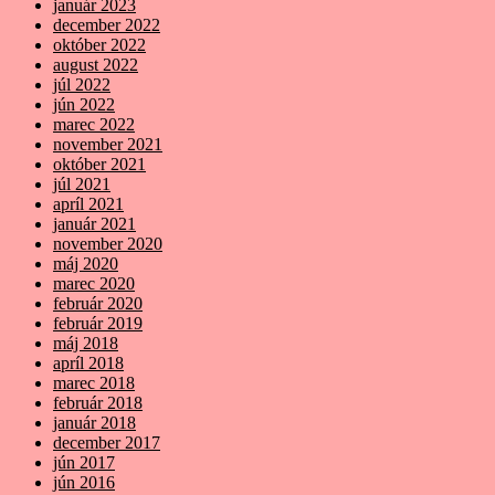
január 2023
december 2022
október 2022
august 2022
júl 2022
jún 2022
marec 2022
november 2021
október 2021
júl 2021
apríl 2021
január 2021
november 2020
máj 2020
marec 2020
február 2020
február 2019
máj 2018
apríl 2018
marec 2018
február 2018
január 2018
december 2017
jún 2017
jún 2016