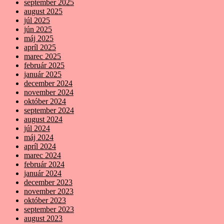
september 2025
august 2025
júl 2025
jún 2025
máj 2025
apríl 2025
marec 2025
február 2025
január 2025
december 2024
november 2024
október 2024
september 2024
august 2024
júl 2024
máj 2024
apríl 2024
marec 2024
február 2024
január 2024
december 2023
november 2023
október 2023
september 2023
august 2023