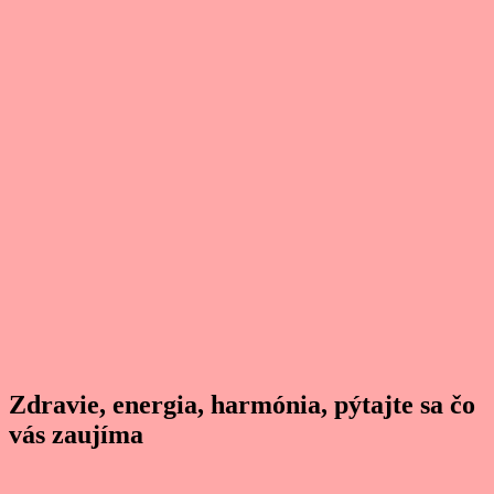
Zdravie, energia, harmónia, pýtajte sa čo
vás zaujíma