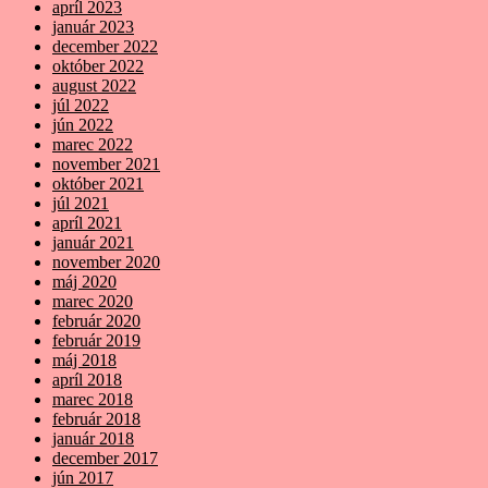
apríl 2023
január 2023
december 2022
október 2022
august 2022
júl 2022
jún 2022
marec 2022
november 2021
október 2021
júl 2021
apríl 2021
január 2021
november 2020
máj 2020
marec 2020
február 2020
február 2019
máj 2018
apríl 2018
marec 2018
február 2018
január 2018
december 2017
jún 2017