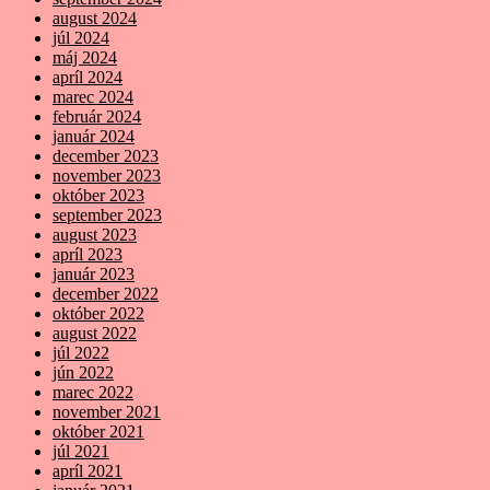
august 2024
júl 2024
máj 2024
apríl 2024
marec 2024
február 2024
január 2024
december 2023
november 2023
október 2023
september 2023
august 2023
apríl 2023
január 2023
december 2022
október 2022
august 2022
júl 2022
jún 2022
marec 2022
november 2021
október 2021
júl 2021
apríl 2021