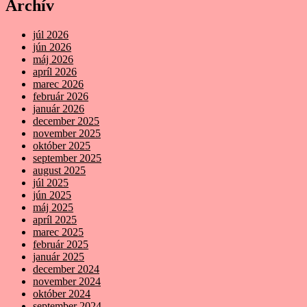
Archív
júl 2026
jún 2026
máj 2026
apríl 2026
marec 2026
február 2026
január 2026
december 2025
november 2025
október 2025
september 2025
august 2025
júl 2025
jún 2025
máj 2025
apríl 2025
marec 2025
február 2025
január 2025
december 2024
november 2024
október 2024
september 2024