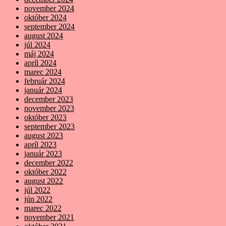
november 2024
október 2024
september 2024
august 2024
júl 2024
máj 2024
apríl 2024
marec 2024
február 2024
január 2024
december 2023
november 2023
október 2023
september 2023
august 2023
apríl 2023
január 2023
december 2022
október 2022
august 2022
júl 2022
jún 2022
marec 2022
november 2021