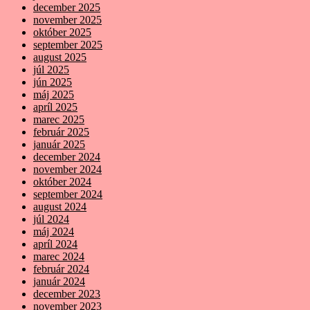
december 2025
november 2025
október 2025
september 2025
august 2025
júl 2025
jún 2025
máj 2025
apríl 2025
marec 2025
február 2025
január 2025
december 2024
november 2024
október 2024
september 2024
august 2024
júl 2024
máj 2024
apríl 2024
marec 2024
február 2024
január 2024
december 2023
november 2023