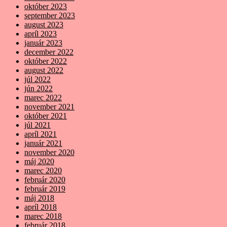
október 2023
september 2023
august 2023
apríl 2023
január 2023
december 2022
október 2022
august 2022
júl 2022
jún 2022
marec 2022
november 2021
október 2021
júl 2021
apríl 2021
január 2021
november 2020
máj 2020
marec 2020
február 2020
február 2019
máj 2018
apríl 2018
marec 2018
február 2018