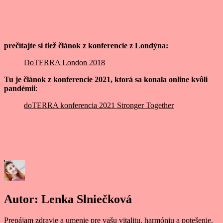
prečítajte si tiež článok z konferencie z Londýna:
DoTERRA London 2018
Tu je článok z konferencie 2021, ktorá sa konala online kvôli
pandémii
:
doTERRA konferencia 2021 Stronger Together
Autor:
Lenka Slniečková
Prepájam zdravie a umenie pre vašu vitalitu, harmóniu a potešenie.