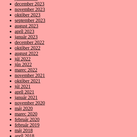
december 2023
november 2023
október 2023
september 2023
august 2023
apríl 2023
január 2023
december 2022
október 2022
august 2022
júl 2022
jún 2022
marec 2022
november 2021
október 2021
júl 2021
apríl 2021
január 2021
november 2020
máj 2020
marec 2020
február 2020
február 2019
máj 2018
apríl 2018