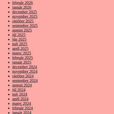
február 2026
január 2026
december 2025
november 2025
október 2025
september 2025
august 2025
júl 2025
jún 2025
máj 2025
apríl 2025
marec 2025
február 2025
január 2025
december 2024
november 2024
október 2024
september 2024
august 2024
júl 2024
máj 2024
apríl 2024
marec 2024
február 2024
január 2024