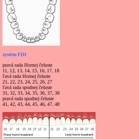
systém FDI
pravá rada Hornej čeluste
11, 12, 13, 14, 15, 16, 17, 18
ľavá rada Hornej čeluste
21, 22, 23, 24, 25, 26, 27
ľavá rada spodnej čeluste
31, 32, 33, 34, 35, 36, 37, 38
pravá rada spodnej čeluste
41, 42, 43, 44, 45, 46, 47, 48