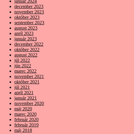
január 2024
december 2023
november 2023
október 2023
september 2023
august 2023
apríl 2023
január 2023
december 2022
október 2022
august 2022
júl 2022
jún 2022
marec 2022
november 2021
október 2021
júl 2021
apríl 2021
január 2021
november 2020
máj 2020
marec 2020
február 2020
február 2019
máj 2018