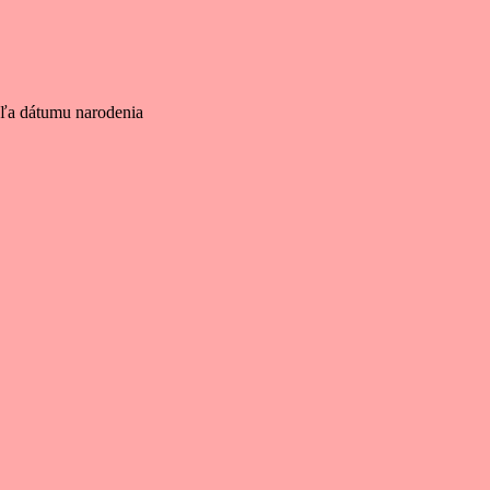
dľa dátumu narodenia