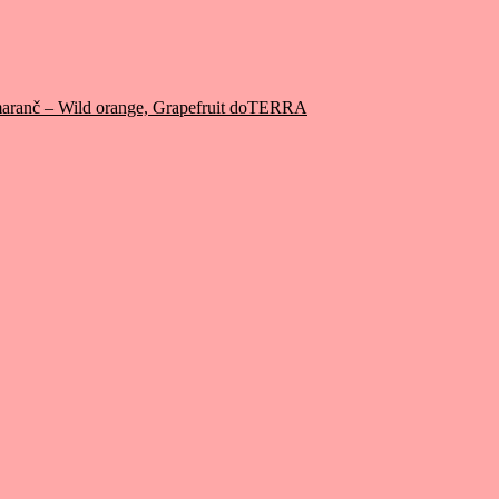
aranč – Wild orange, Grapefruit doTERRA