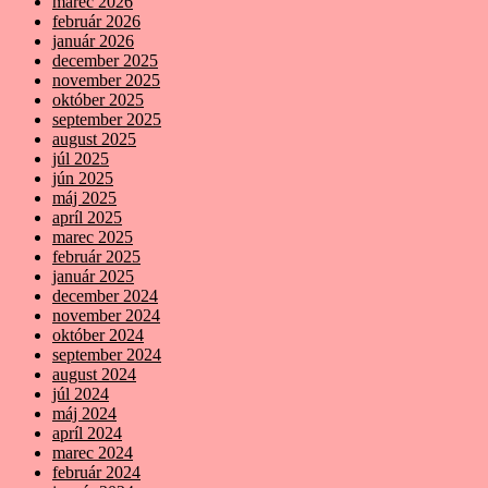
marec 2026
február 2026
január 2026
december 2025
november 2025
október 2025
september 2025
august 2025
júl 2025
jún 2025
máj 2025
apríl 2025
marec 2025
február 2025
január 2025
december 2024
november 2024
október 2024
september 2024
august 2024
júl 2024
máj 2024
apríl 2024
marec 2024
február 2024