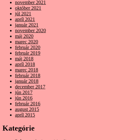
november 2021
október 2021
júl 2021
apríl 2021
január 2021
november 2020
máj 2020
marec 2020
február 2020
február 2019
máj 2018
apríl 2018
marec 2018
február 2018
január 2018
december 2017
jún 2017
jún 2016
február 2016
august 2015
apríl 2015
Kategórie