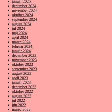
január 2025
december 2024
november 2024
október 2024
september 2024
august 2024
júl 2024
máj 2024
apríl 2024
marec 2024
február 2024
január 2024
december 2023
november 2023
október 2023
september 2023
august 2023
apríl 2023
január 2023
december 2022
október 2022
august 2022
júl 2022
jún 2022
marec 2022