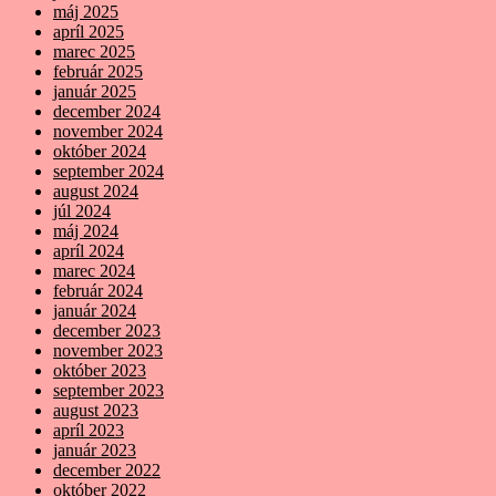
máj 2025
apríl 2025
marec 2025
február 2025
január 2025
december 2024
november 2024
október 2024
september 2024
august 2024
júl 2024
máj 2024
apríl 2024
marec 2024
február 2024
január 2024
december 2023
november 2023
október 2023
september 2023
august 2023
apríl 2023
január 2023
december 2022
október 2022