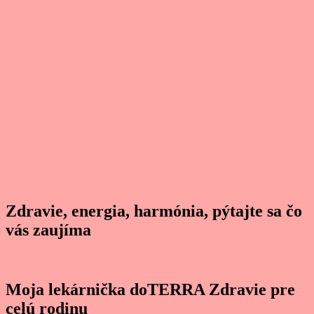
Zdravie, energia, harmónia, pýtajte sa čo
vás zaujíma
Moja lekárnička doTERRA Zdravie pre
celú rodinu