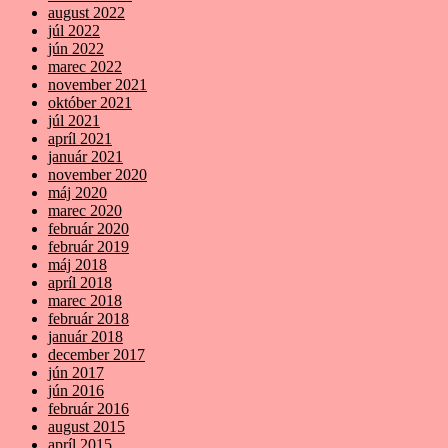
august 2022
júl 2022
jún 2022
marec 2022
november 2021
október 2021
júl 2021
apríl 2021
január 2021
november 2020
máj 2020
marec 2020
február 2020
február 2019
máj 2018
apríl 2018
marec 2018
február 2018
január 2018
december 2017
jún 2017
jún 2016
február 2016
august 2015
apríl 2015