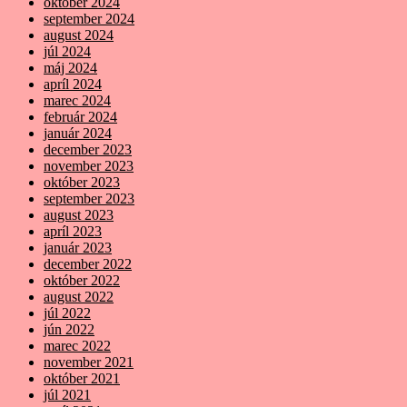
október 2024
september 2024
august 2024
júl 2024
máj 2024
apríl 2024
marec 2024
február 2024
január 2024
december 2023
november 2023
október 2023
september 2023
august 2023
apríl 2023
január 2023
december 2022
október 2022
august 2022
júl 2022
jún 2022
marec 2022
november 2021
október 2021
júl 2021