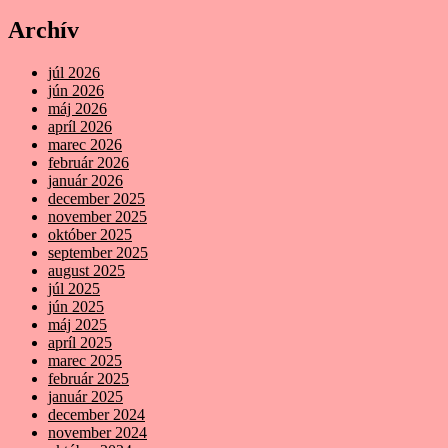
Archív
júl 2026
jún 2026
máj 2026
apríl 2026
marec 2026
február 2026
január 2026
december 2025
november 2025
október 2025
september 2025
august 2025
júl 2025
jún 2025
máj 2025
apríl 2025
marec 2025
február 2025
január 2025
december 2024
november 2024